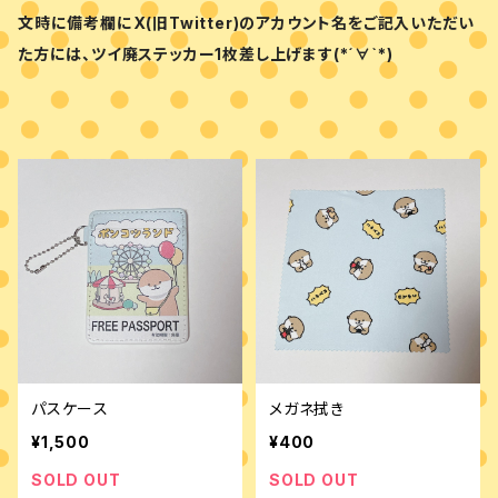
文時に備考欄にX(旧Twitter)のアカウント名をご記入いただい
た方には、ツイ廃ステッカー1枚差し上げます(*´∀`*)
パスケース
メガネ拭き
¥1,500
¥400
SOLD OUT
SOLD OUT