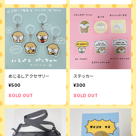
めじるしアクセサリー
ステッカー
¥500
¥300
SOLD OUT
SOLD OUT