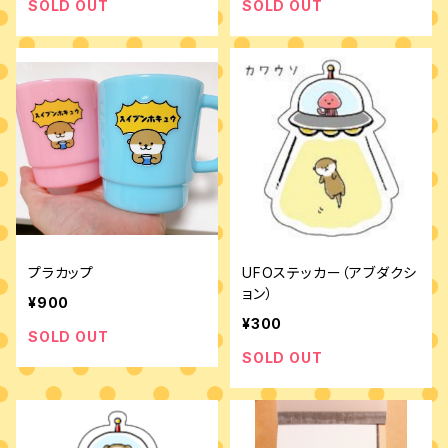
SOLD OUT
SOLD OUT
プラカップ
UFOステッカー（アブダクシ
ョン）
¥900
¥300
SOLD OUT
SOLD OUT