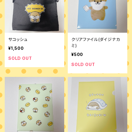
サコッシュ
クリアファイル(ダイジナカ
ミ)
¥1,500
¥500
SOLD OUT
SOLD OUT