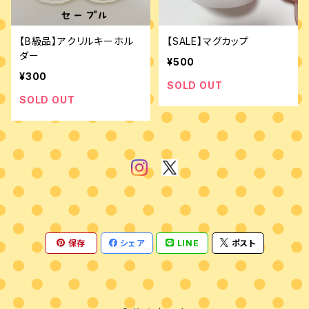
【B級品】アクリルキーホル
【SALE】マグカップ
ダー
¥500
¥300
SOLD OUT
SOLD OUT
保存
シェア
LINE
ポスト