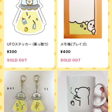
UFOステッカー（乗っ取り）
メモ帳(ブレイズ)
¥300
¥400
SOLD OUT
SOLD OUT