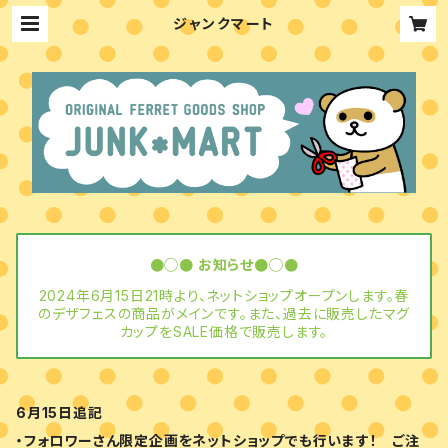
ジャンクマート
●◯● お知らせ●◯●
2024年6月15日21時より、ネットショップオープンします。春
のデザフェスの商品がメインです。また、過去に販売したマグ
カップをSALE価格で販売します。
6月15日追記
・フォロワーさん限定企画をネットショップでも行います！ ご注