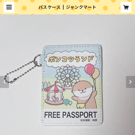
パスケース | ジャンクマート