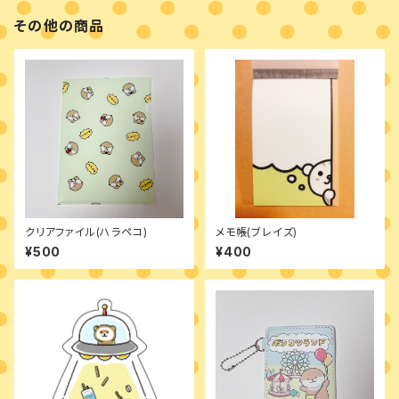
その他の商品
クリアファイル(ハラペコ)
メモ帳(ブレイズ)
¥500
¥400