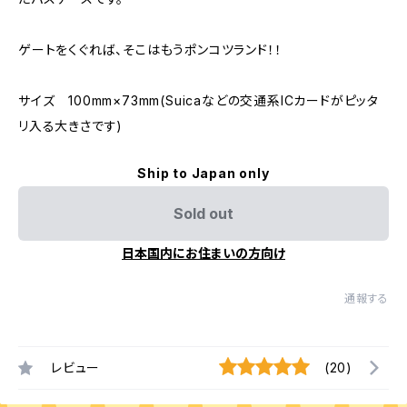
ゲートをくぐれば、そこはもうポンコツランド！！
サイズ 100mm×73mm(Suicaなどの交通系ICカードがピッタ
リ入る大きさです)
Ship to Japan only
Sold out
日本国内にお住まいの方向け
通報する
レビュー
(20)