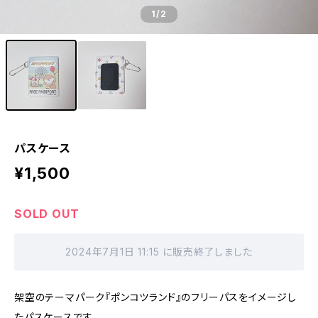
1
/2
パスケース
¥1,500
SOLD OUT
2024年7月1日 11:15 に販売終了しました
架空のテーマパーク『ポンコツランド』のフリーパスをイメージし
たパスケースです。