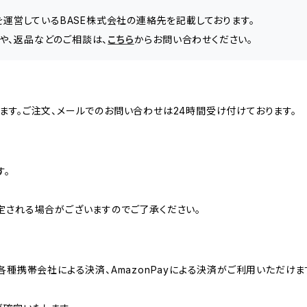
」を運営しているBASE株式会社の連絡先を記載しております。
や、返品などのご相談は、
こちら
からお問い合わせください。
ます。ご注文、メールでのお問い合わせは24時間受け付けております。
す。
定される場合がございますのでご了承ください。
各種携帯会社による決済、AmazonPayによる決済がご利用いただけま