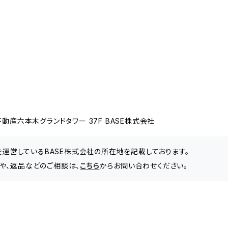
動産六本木グランドタワー 37F BASE株式会社
」を運営しているBASE株式会社の所在地を記載しております。
や、返品などのご相談は、
こちら
からお問い合わせください。