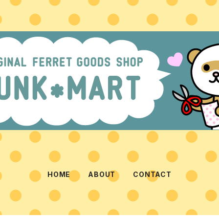
HOME
ABOUT
CONTACT