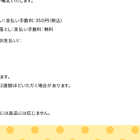
確定いたします。
い：支払い手数料：350円（税込）
落とし：支払い手数料：無料
お支払い）：
ます。
2週間ほどいただく場合があります。
には返品には応じません。