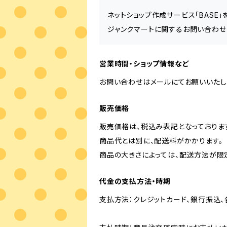
ネットショップ作成サービス「BASE
ジャンクマートに関するお問い合わせ
営業時間・ショップ情報など
お問い合わせはメールにてお願いいたし
販売価格
販売価格は、税込み表記となっておりま
商品代とは別に、配送料がかかります。
商品の大きさによっては、配送方法が限
代金の支払方法・時期
支払方法：クレジットカード、銀行振込、