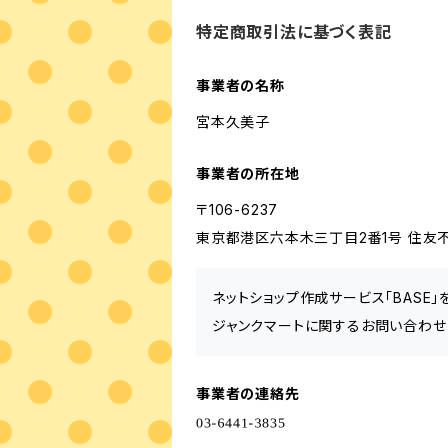
特定商取引法に基づく表記
事業者の名称
宮本久美子
事業者の所在地
〒106-6237
東京都港区六本木三丁目2番1号 住友不
ネットショップ作成サービス「BASE
ジャンクマートに関するお問い合わせ
事業者の連絡先