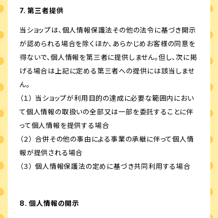
7. 第三者提供
当ショップは、個人情報保護法その他の法令に基づき開示
が認められる場合を除くほか、あらかじめお客様の同意を
得ないで、個人情報を第三者に提供しません。但し、次に掲
げる場合は上記に定める第三者への提供には該当しませ
ん。
（１） 当ショップが利用目的の達成に必要な範囲内におい
て個人情報の取扱いの全部又は一部を委託することに伴
って個人情報を提供する場合
（２） 合併その他の事由による事業の承継に伴って個人情
報が提供される場合
（３） 個人情報保護法の定めに基づき共同利用する場合
8. 個人情報の開示