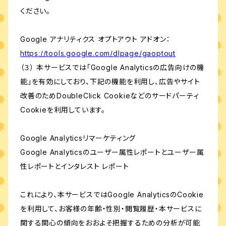
ください。
Google アナリティクス オプトアウト アドオン：
https://tools.google.com/dlpage/gaoptout
（３） 本サービスでは「Google Analyticsの広告向けの機
能」を有効にしており、下記の機能を利用し、広告やサイト
改善のためDoubleClick Cookieなどのサードパーティ
Cookieを利用しています。
Google Analyticsリマーケティング
Google Analyticsのユーザー属性レポートとユーザー属
性レポートとインタレスト レポート
これにより、本サービスではGoogle AnalyticsのCookie
を利用して、お客様の年齢・性別・閲覧履歴・本サービスに
関する関心の傾向をおおよそ把握するための分析が可能