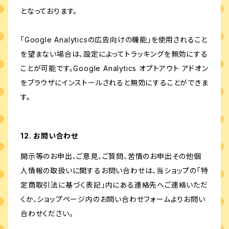
となっております。
「Google Analyticsの広告向けの機能」を使用されること
を望まない場合は、設定によってトラッキングを無効にする
ことが可能です。Google Analytics オプトアウト アドオン
をブラウザにインストールされると無効にすることができま
す。
12. お問い合わせ
開示等のお申出、ご意見、ご質問、苦情のお申出その他個
人情報の取扱いに関するお問い合わせは、当ショップの「特
定商取引法に基づく表記」内にある連絡先へご連絡いただ
くか、ショップページ内のお問い合わせフォームよりお問い
合わせください。