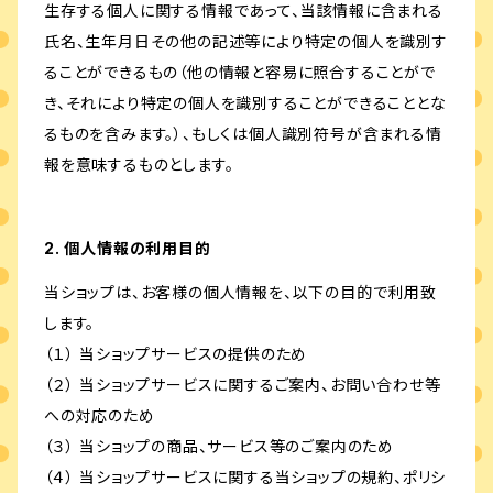
生存する個人に関する情報であって、当該情報に含まれる
氏名、生年月日その他の記述等により特定の個人を識別す
ることができるもの（他の情報と容易に照合することがで
き、それにより特定の個人を識別することができることとな
るものを含みます。）、もしくは個人識別符号が含まれる情
報を意味するものとします。
2. 個人情報の利用目的
当ショップは、お客様の個人情報を、以下の目的で利用致
します。
（１） 当ショップサービスの提供のため
（２） 当ショップサービスに関するご案内、お問い合わせ等
への対応のため
（３） 当ショップの商品、サービス等のご案内のため
（４） 当ショップサービスに関する当ショップの規約、ポリシ