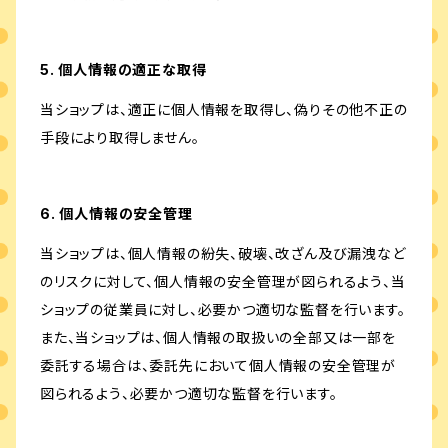
5. 個人情報の適正な取得
当ショップは、適正に個人情報を取得し、偽りその他不正の
手段により取得しません。
6. 個人情報の安全管理
当ショップは、個人情報の紛失、破壊、改ざん及び漏洩など
のリスクに対して、個人情報の安全管理が図られるよう、当
ショップの従業員に対し、必要かつ適切な監督を行います。
また、当ショップは、個人情報の取扱いの全部又は一部を
委託する場合は、委託先において個人情報の安全管理が
図られるよう、必要かつ適切な監督を行います。