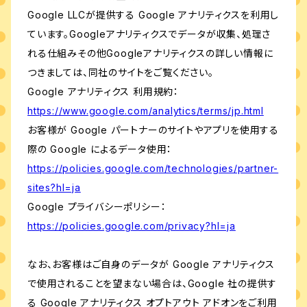
Google LLCが提供する Google アナリティクスを利用し
ています。Googleアナリティクスでデータが収集、処理さ
れる仕組みその他Googleアナリティクスの詳しい情報に
つきましては、同社のサイトをご覧ください。
Google アナリティクス 利用規約：
https://www.google.com/analytics/terms/jp.html
お客様が Google パートナーのサイトやアプリを使用する
際の Google によるデータ使用：
https://policies.google.com/technologies/partner-
sites?hl=ja
Google プライバシーポリシー：
https://policies.google.com/privacy?hl=ja
なお、お客様はご自身のデータが Google アナリティクス
で使用されることを望まない場合は、Google 社の提供す
る Google アナリティクス オプトアウト アドオンをご利用