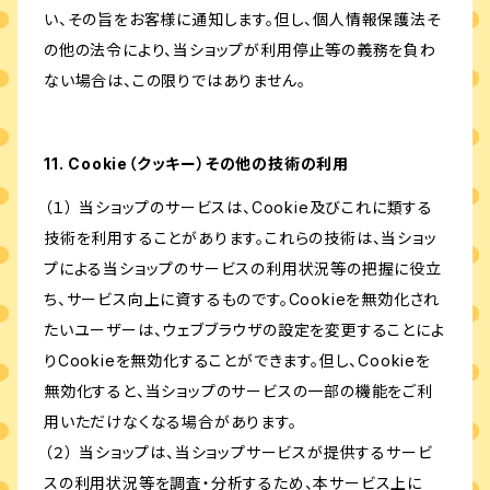
い、その旨をお客様に通知します。但し、個人情報保護法そ
の他の法令により、当ショップが利用停止等の義務を負わ
ない場合は、この限りではありません。
11. Cookie（クッキー）その他の技術の利用
（１） 当ショップのサービスは、Cookie及びこれに類する
技術を利用することがあります。これらの技術は、当ショッ
プによる当ショップのサービスの利用状況等の把握に役立
ち、サービス向上に資するものです。Cookieを無効化され
たいユーザーは、ウェブブラウザの設定を変更することによ
りCookieを無効化することができます。但し、Cookieを
無効化すると、当ショップのサービスの一部の機能をご利
用いただけなくなる場合があります。
（２） 当ショップは、当ショップサービスが提供するサービ
スの利用状況等を調査・分析するため、本サービス上に