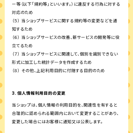
ー等（以下「規約等」といいます。）に違反する行為に対する
対応のため
（５） 当ショップサービスに関する規約等の変更などを通
知するため
（６） 当ショップサービスの改善、新サービスの開発等に役
立てるため
（７） 当ショップサービスに関連して、個別を識別できない
形式に加工した統計データを作成するため
（８） その他、上記利用目的に付随する目的のため
3. 個人情報利用目的の変更
当ショップは、個人情報の利用目的を、関連性を有すると
合理的に認められる範囲内において変更することがあり、
変更した場合にはお客様に通知又は公表します。