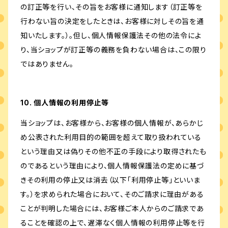
の訂正等を行い、その旨をお客様に通知します（訂正等を
行わない旨の決定をしたときは、お客様に対しその旨を通
知いたします。）。但し、個人情報保護法その他の法令によ
り、当ショップが訂正等の義務を負わない場合は、この限り
ではありません。
10. 個人情報の利用停止等
当ショップは、お客様から、お客様の個人情報が、あらかじ
め公表された利用目的の範囲を超えて取り扱われている
という理由又は偽りその他不正の手段により取得されたも
のであるという理由により、個人情報保護法の定めに基づ
きその利用の停止又は消去（以下「利用停止等」といいま
す。）を求められた場合において、そのご請求に理由がある
ことが判明した場合には、お客様ご本人からのご請求であ
ることを確認の上で、遅滞なく個人情報の利用停止等を行