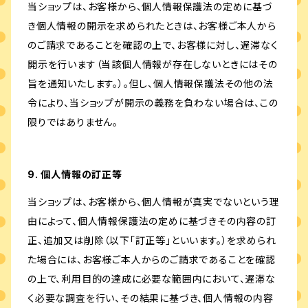
当ショップは、お客様から、個人情報保護法の定めに基づ
き個人情報の開示を求められたときは、お客様ご本人から
のご請求であることを確認の上で、お客様に対し、遅滞なく
開示を行います（当該個人情報が存在しないときにはその
旨を通知いたします。）。但し、個人情報保護法その他の法
令により、当ショップが開示の義務を負わない場合は、この
限りではありません。
9. 個人情報の訂正等
当ショップは、お客様から、個人情報が真実でないという理
由によって、個人情報保護法の定めに基づきその内容の訂
正、追加又は削除（以下「訂正等」といいます。）を求められ
た場合には、お客様ご本人からのご請求であることを確認
の上で、利用目的の達成に必要な範囲内において、遅滞な
く必要な調査を行い、その結果に基づき、個人情報の内容