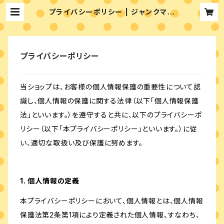
プライバシーポリシー | ジャンクマー
ト
プライバシーポリシー
当ショップは、お客様の個人情報保護の重要性について認
識し、個人情報の保護に関する法律（以下「個人情報保護
法」といいます。）を遵守すると共に、以下のプライバシーポ
リシー（以下「本プライバシーポリシー」といいます。）に従
い、適切な取扱い及び保護に努めます。
1. 個人情報の定義
本プライバシーポリシーにおいて、個人情報とは、個人情報
保護法第2条第1項により定義された個人情報、すなわち、